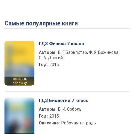
Самые популярные книги
ГДЗ Физика 7 класс
Авторы:
В. Г. Барьяхтар, Ф. Я. Божинова,
С. А. Довгий
Год:
2015
показать
обложку
ГДЗ Биология 7 класс
Авторы:
В. И. Соболь
Год:
2015
Описание:
Рабочая тетрадь