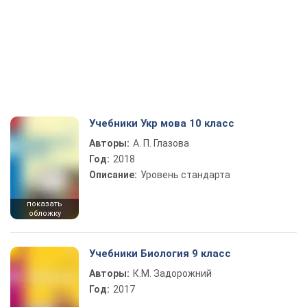
Учебники Укр мова 10 класс
Авторы:
А. П. Глазова
Год:
2018
Описание:
Уровень стандарта
показать
обложку
Учебники Биология 9 класс
Авторы:
К.М. Задорожний
Год:
2017