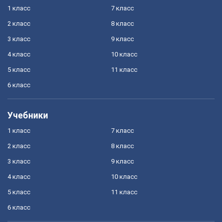
1 класс
7 класс
2 класс
8 класс
3 класс
9 класс
4 класс
10 класс
5 класс
11 класс
6 класс
Учебники
1 класс
7 класс
2 класс
8 класс
3 класс
9 класс
4 класс
10 класс
5 класс
11 класс
6 класс