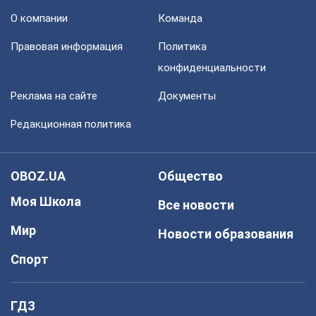
О компании
Команда
Правовая информация
Политика
конфиденциальности
Реклама на сайте
Документы
Редакционная политика
OBOZ.UA
Общество
Моя Школа
Все новости
Мир
Новости образования
Спорт
ГДЗ