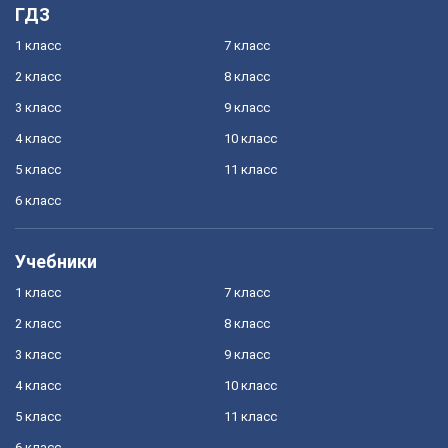
ГДЗ
1 класс
7 класс
2 класс
8 класс
3 класс
9 класс
4 класс
10 класс
5 класс
11 класс
6 класс
Учебники
1 класс
7 класс
2 класс
8 класс
3 класс
9 класс
4 класс
10 класс
5 класс
11 класс
6 класс