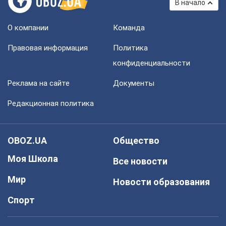
В начало
О компании
Команда
Правовая информация
Политика
конфиденциальности
Реклама на сайте
Документы
Редакционная политика
OBOZ.UA
Общество
Моя Школа
Все новости
Мир
Новости образования
Спорт