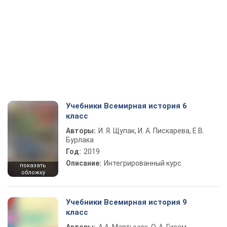
Учебники Всемирная история 6
класс
Авторы:
И. Я. Щупак, И. А. Пискарева, Е.В.
Бурлака
Год:
2019
Описание:
Интегрированный курс
показать
обложку
Учебники Всемирная история 9
класс