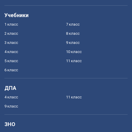
Учебники
1 класс
7 класс
2 класс
8 класс
3 класс
9 класс
4 класс
10 класс
5 класс
11 класс
6 класс
ДПА
4 класс
11 класс
9 класс
ЗНО