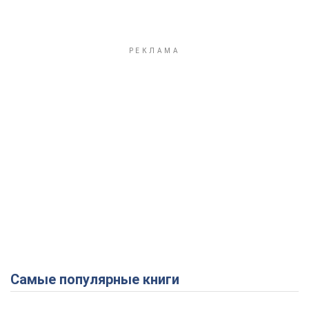
Самые популярные книги