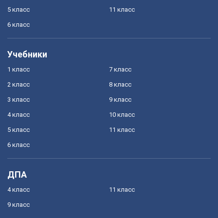
5 класс
11 класс
6 класс
Учебники
1 класс
7 класс
2 класс
8 класс
3 класс
9 класс
4 класс
10 класс
5 класс
11 класс
6 класс
ДПА
4 класс
11 класс
9 класс