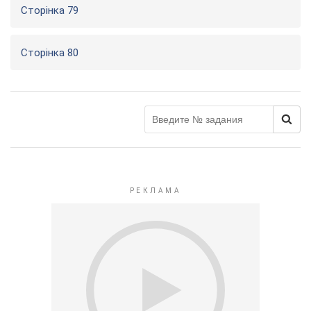
Сторінка 79
Сторінка 80