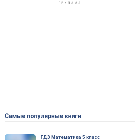
Самые популярные книги
ГДЗ Математика 5 класс