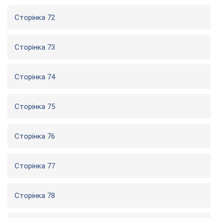
Сторінка 72
Сторінка 73
Сторінка 74
Сторінка 75
Сторінка 76
Сторінка 77
Сторінка 78