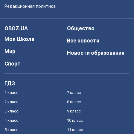
Редакционная политика
OBOZ.UA
Общество
Моя Школа
Все новости
Мир
Новости образования
Спорт
ГДЗ
1 класс
7 класс
2 класс
8 класс
3 класс
9 класс
4 класс
10 класс
5 класс
11 класс