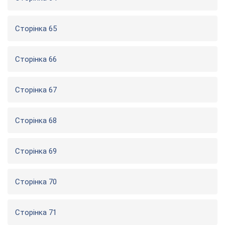
Сторінка 65
Сторінка 66
Сторінка 67
Сторінка 68
Сторінка 69
Сторінка 70
Сторінка 71