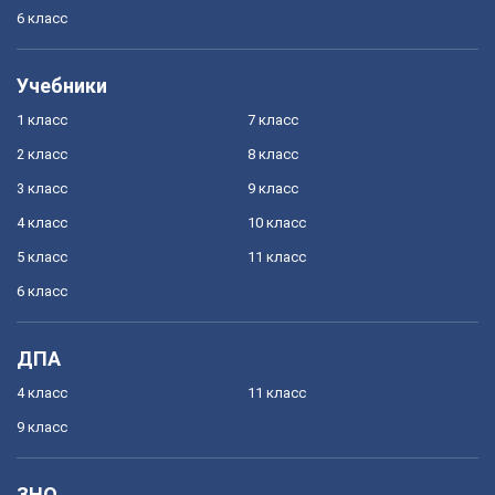
6 класс
Учебники
1 класс
7 класс
2 класс
8 класс
3 класс
9 класс
4 класс
10 класс
5 класс
11 класс
6 класс
ДПА
4 класс
11 класс
9 класс
ЗНО