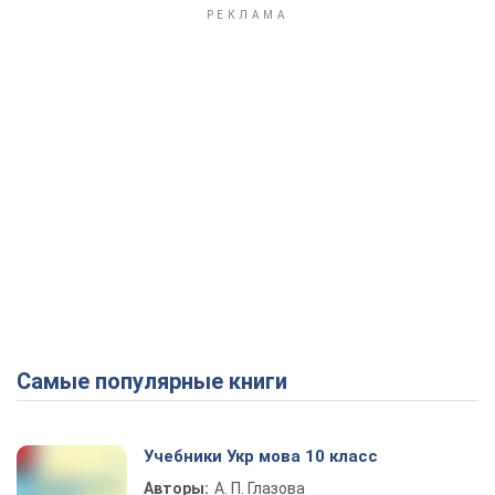
Самые популярные книги
Учебники Укр мова 10 класс
Авторы:
А. П. Глазова