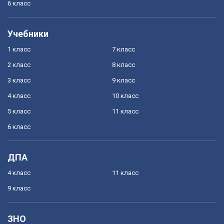
6 класс
Учебники
1 класс
7 класс
2 класс
8 класс
3 класс
9 класс
4 класс
10 класс
5 класс
11 класс
6 класс
ДПА
4 класс
11 класс
9 класс
ЗНО