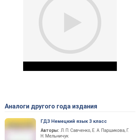
Аналоги другого года издания
Play Video
ГДЗ Немецкий язык 3 класс
Авторы:
Л. П. Савченко, Е. А. Паршикова, Г.
Н. Мельничук