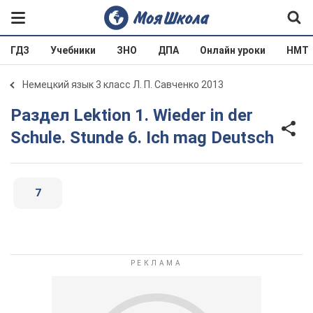
ГДЗ
Учебники
ЗНО
ДПА
Онлайн уроки
НМТ
Немецкий язык 3 класс Л. П. Савченко 2013
Раздел Lektion 1. Wieder in der
Schule. Stunde 6. Ich mag Deutsch
7