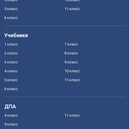
5 класс
11 класс
6 класс
Учебники
1 класс
7 класс
2 класс
8 класс
3 класс
9 класс
4 класс
10 класс
5 класс
11 класс
6 класс
ДПА
4 класс
11 класс
9 класс