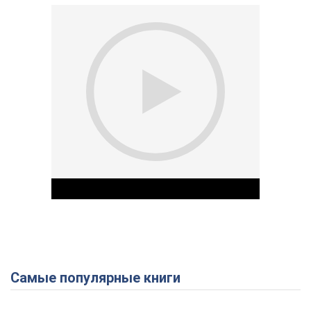
Самые популярные книги
Play Video