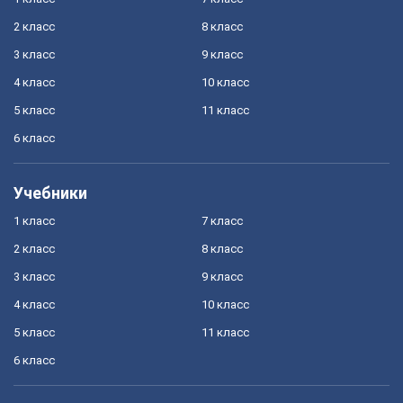
2 класс
8 класс
3 класс
9 класс
4 класс
10 класс
5 класс
11 класс
6 класс
Учебники
1 класс
7 класс
2 класс
8 класс
3 класс
9 класс
4 класс
10 класс
5 класс
11 класс
6 класс