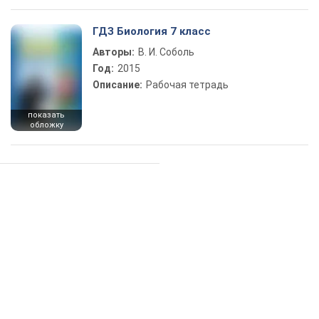
ГДЗ Биология 7 класс
Авторы:
В. И. Соболь
Год:
2015
Описание:
Рабочая тетрадь
показать
обложку