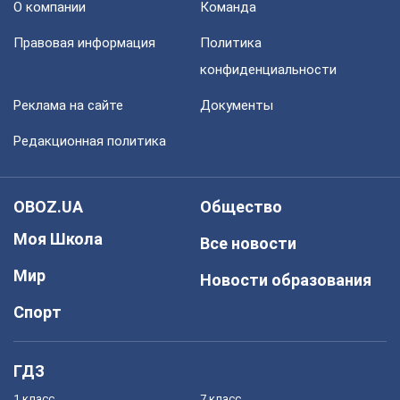
О компании
Команда
Правовая информация
Политика
конфиденциальности
Реклама на сайте
Документы
Редакционная политика
OBOZ.UA
Общество
Моя Школа
Все новости
Мир
Новости образования
Спорт
ГДЗ
1 класс
7 класс