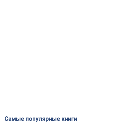
Самые популярные книги