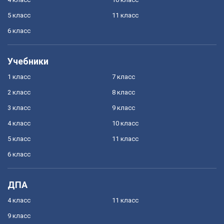
5 класс
11 класс
6 класс
Учебники
1 класс
7 класс
2 класс
8 класс
3 класс
9 класс
4 класс
10 класс
5 класс
11 класс
6 класс
ДПА
4 класс
11 класс
9 класс