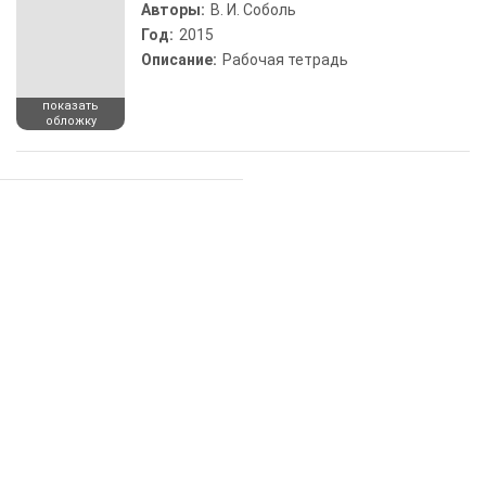
Авторы:
В. И. Соболь
Год:
2015
Описание:
Рабочая тетрадь
показать
обложку