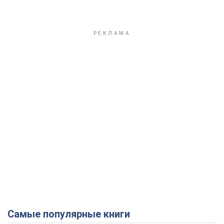
Самые популярные книги