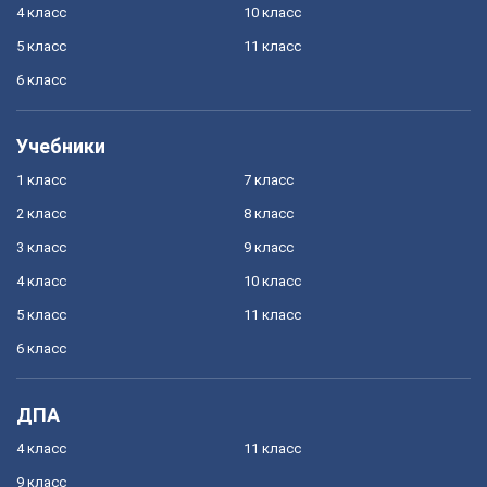
4 класс
10 класс
5 класс
11 класс
6 класс
Учебники
1 класс
7 класс
2 класс
8 класс
3 класс
9 класс
4 класс
10 класс
5 класс
11 класс
6 класс
ДПА
4 класс
11 класс
9 класс