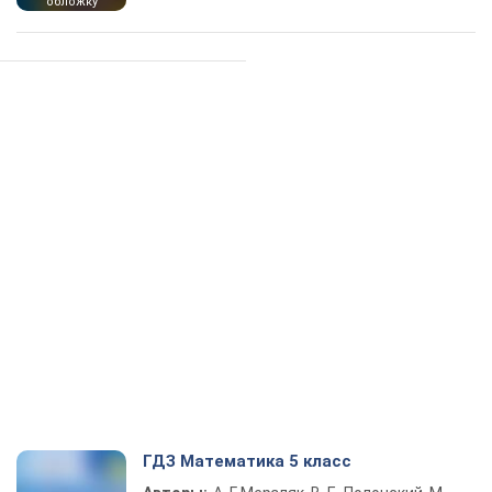
обложку
ГДЗ Математика 5 класс