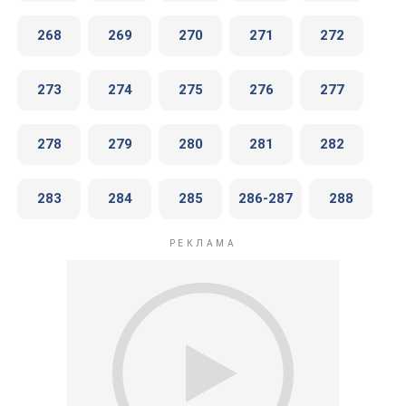
268
269
270
271
272
273
274
275
276
277
278
279
280
281
282
283
284
285
286-287
288