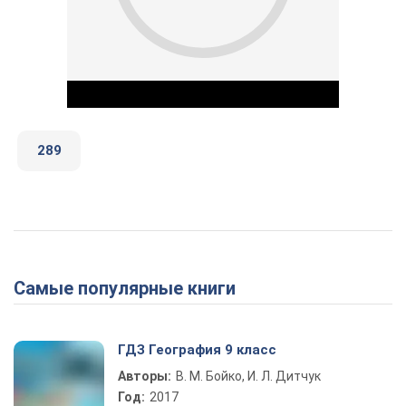
289
Play Video
Самые популярные книги
ГДЗ География 9 класс
Авторы:
В. М. Бойко, И. Л. Дитчук
Год:
2017