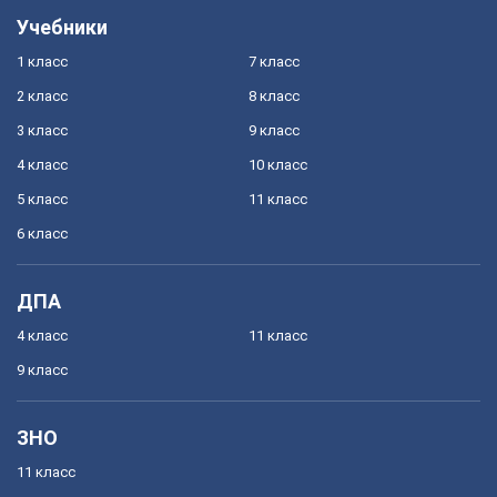
Учебники
1 класс
7 класс
2 класс
8 класс
3 класс
9 класс
4 класс
10 класс
5 класс
11 класс
6 класс
ДПА
4 класс
11 класс
9 класс
ЗНО
11 класс