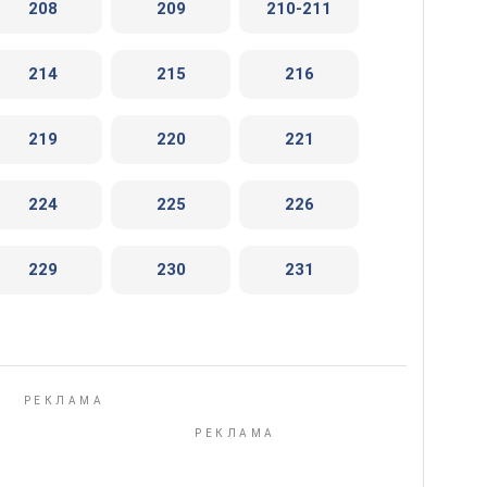
208
209
210-211
214
215
216
219
220
221
224
225
226
229
230
231