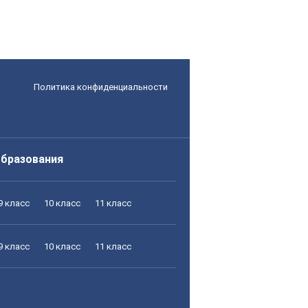
Политика конфиденциальности
образования
9 класс
10 класс
11 класс
9 класс
10 класс
11 класс