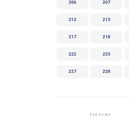
206
207
212
213
217
218
222
223
227
228