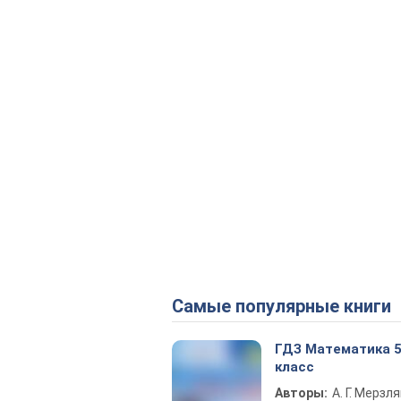
Самые популярные книги
ГДЗ Математика 
класс
Авторы:
А. Г. Мерзля