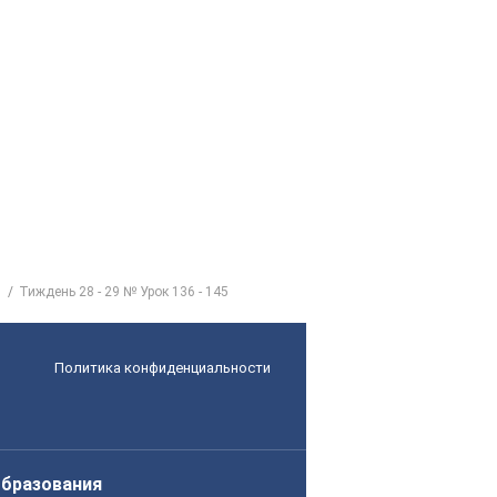
Тиждень 28 - 29 № Урок 136 - 145
Политика конфиденциальности
образования