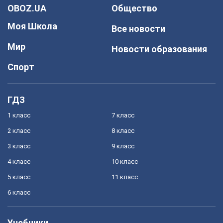
OBOZ.UA
Общество
Моя Школа
Все новости
Мир
Новости образования
Спорт
ГДЗ
1 класс
7 класс
2 класс
8 класс
3 класс
9 класс
4 класс
10 класс
5 класс
11 класс
6 класс
Учебники