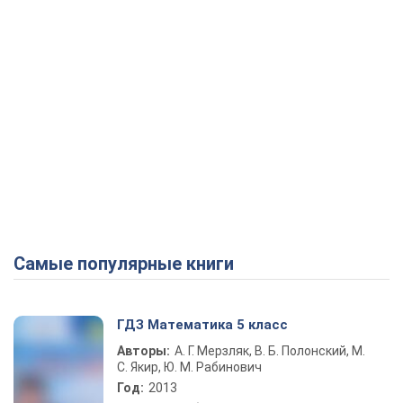
Самые популярные книги
ГДЗ Математика 5 класс
Авторы:
А. Г. Мерзляк, В. Б. Полонский, М.
С. Якир, Ю. М. Рабинович
Год:
2013