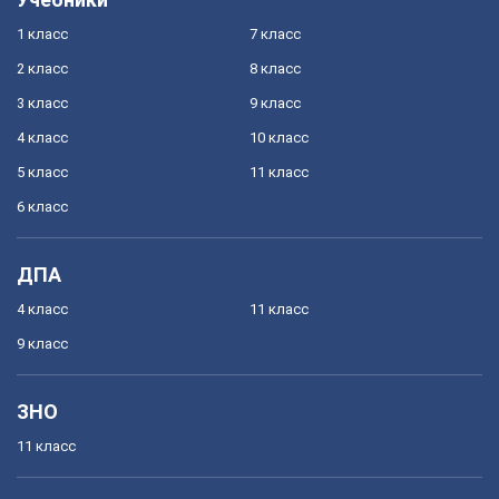
1 класс
7 класс
2 класс
8 класс
3 класс
9 класс
4 класс
10 класс
5 класс
11 класс
6 класс
ДПА
4 класс
11 класс
9 класс
ЗНО
11 класс