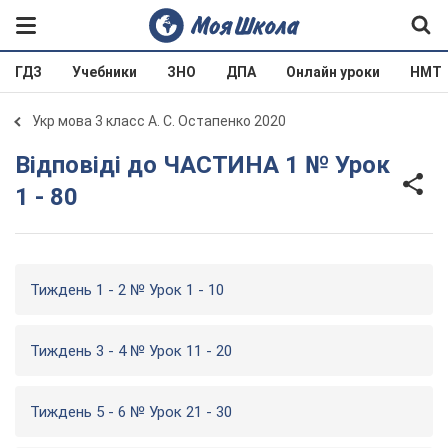
ГДЗ
Учебники
ЗНО
ДПА
Онлайн уроки
НМТ
Укр мова 3 класс А. С. Остапенко 2020
Відповіді до ЧАСТИНА 1 № Урок
1 - 80
Тиждень 1 - 2 № Урок 1 - 10
Тиждень 3 - 4 № Урок 11 - 20
Тиждень 5 - 6 № Урок 21 - 30