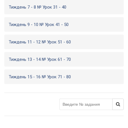
Тиждень 7 - 8 № Урок 31 - 40
Тиждень 9 - 10 № Урок 41 - 50
Тиждень 11 - 12 № Урок 51 - 60
Тиждень 13 - 14 № Урок 61 - 70
Тиждень 15 - 16 № Урок 71 - 80