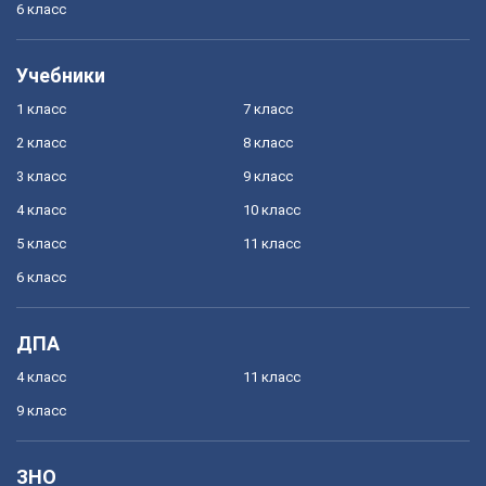
6 класс
Учебники
1 класс
7 класс
2 класс
8 класс
3 класс
9 класс
4 класс
10 класс
5 класс
11 класс
6 класс
ДПА
4 класс
11 класс
9 класс
ЗНО