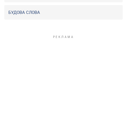
БУДОВА СЛОВА