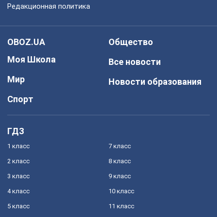
Редакционная политика
OBOZ.UA
Общество
Моя Школа
Все новости
Мир
Новости образования
Спорт
ГДЗ
1 класс
7 класс
2 класс
8 класс
3 класс
9 класс
4 класс
10 класс
5 класс
11 класс