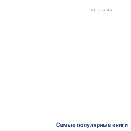
Самые популярные книги