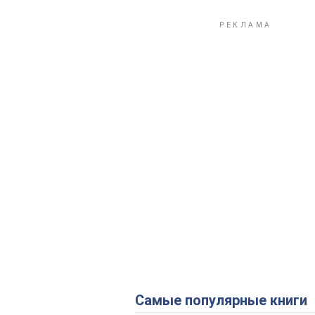
Самые популярные книги