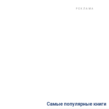
Самые популярные книги