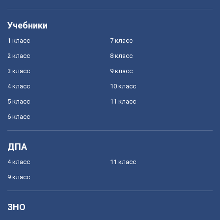
Учебники
1 класс
7 класс
2 класс
8 класс
3 класс
9 класс
4 класс
10 класс
5 класс
11 класс
6 класс
ДПА
4 класс
11 класс
9 класс
ЗНО