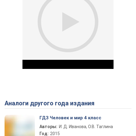
Аналоги другого года издания
Play Video
ГДЗ Человек и мир 4 класс
Авторы:
И. Д. Иванова, О.В. Таглина
Год:
2015