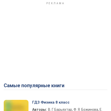
Самые популярные книги
ГДЗ Физика 8 класс
Авторы:
В. Г. Барьяхтар, Ф. Я. Божинова, Е.