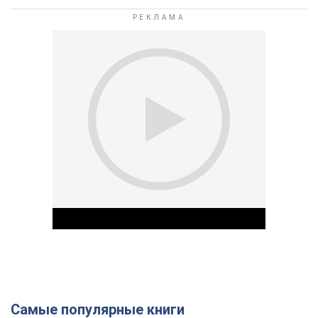
Самые популярные книги
Play Video