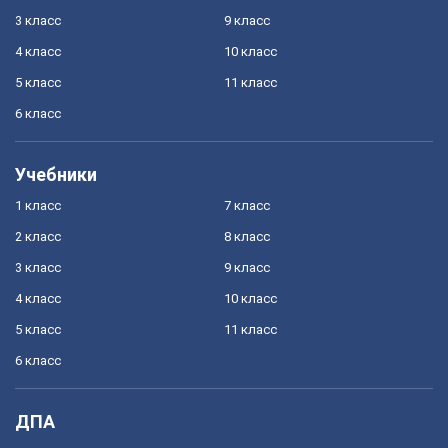
3 класс
9 класс
4 класс
10 класс
5 класс
11 класс
6 класс
Учебники
1 класс
7 класс
2 класс
8 класс
3 класс
9 класс
4 класс
10 класс
5 класс
11 класс
6 класс
ДПА