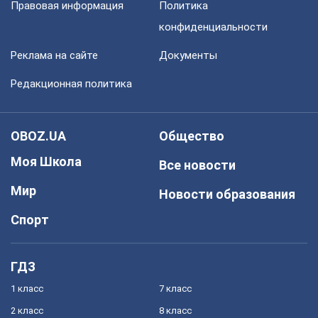
Правовая информация
Политика
конфиденциальности
Реклама на сайте
Документы
Редакционная политика
OBOZ.UA
Общество
Моя Школа
Все новости
Мир
Новости образования
Спорт
ГДЗ
1 класс
7 класс
2 класс
8 класс