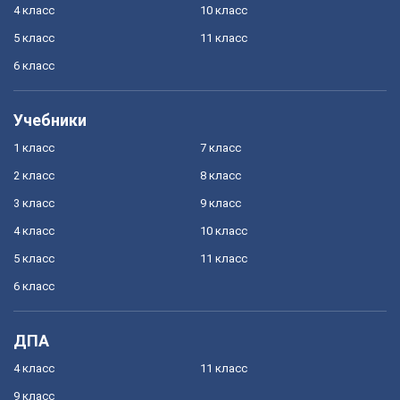
4 класс
10 класс
5 класс
11 класс
6 класс
Учебники
1 класс
7 класс
2 класс
8 класс
3 класс
9 класс
4 класс
10 класс
5 класс
11 класс
6 класс
ДПА
4 класс
11 класс
9 класс