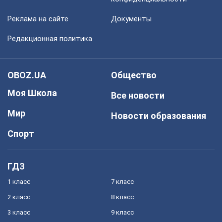
Реклама на сайте
Документы
Редакционная политика
OBOZ.UA
Общество
Моя Школа
Все новости
Мир
Новости образования
Спорт
ГДЗ
1 класс
7 класс
2 класс
8 класс
3 класс
9 класс