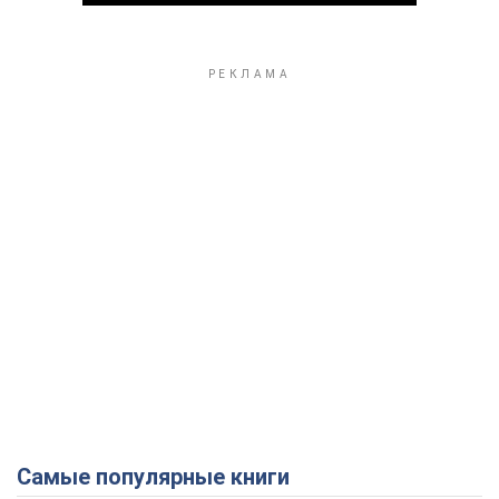
Play Video
Самые популярные книги