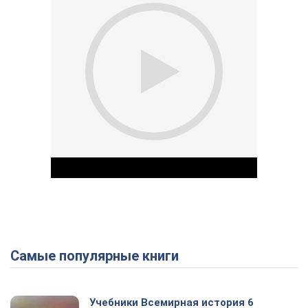
Самые популярные книги
Play Video
Учебники Всемирная история 6