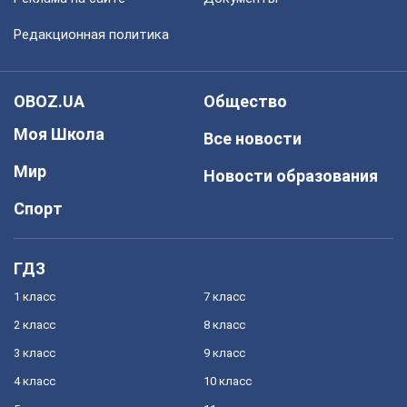
Редакционная политика
OBOZ.UA
Общество
Моя Школа
Все новости
Мир
Новости образования
Спорт
ГДЗ
1 класс
7 класс
2 класс
8 класс
3 класс
9 класс
4 класс
10 класс