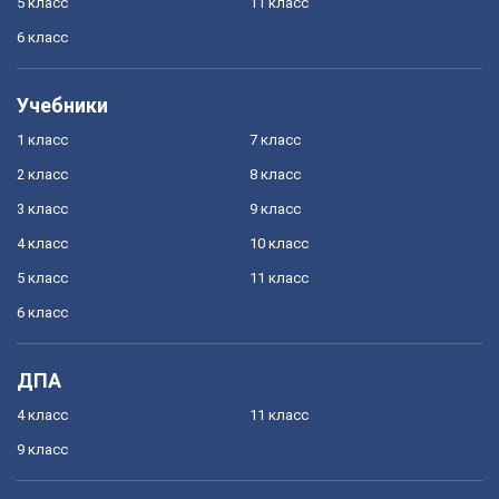
5 класс
11 класс
6 класс
Учебники
1 класс
7 класс
2 класс
8 класс
3 класс
9 класс
4 класс
10 класс
5 класс
11 класс
6 класс
ДПА
4 класс
11 класс
9 класс