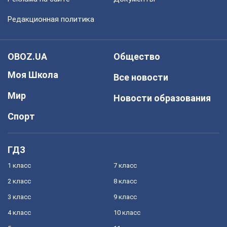
Редакционная политика
OBOZ.UA
Общество
Моя Школа
Все новости
Мир
Новости образования
Спорт
ГДЗ
1 класс
7 класс
2 класс
8 класс
3 класс
9 класс
4 класс
10 класс