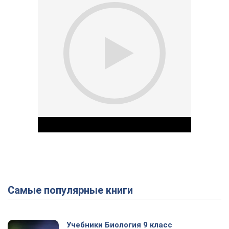
Самые популярные книги
Play Video
Учебники Биология 9 класс