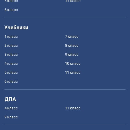
5 класс
11 класс
6 класс
Учебники
1 класс
7 класс
2 класс
8 класс
3 класс
9 класс
4 класс
10 класс
5 класс
11 класс
6 класс
ДПА
4 класс
11 класс
9 класс