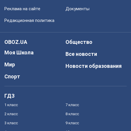
Реклама на сайте
Документы
Редакционная политика
OBOZ.UA
Общество
Моя Школа
Все новости
Мир
Новости образования
Спорт
ГДЗ
1 класс
7 класс
2 класс
8 класс
3 класс
9 класс