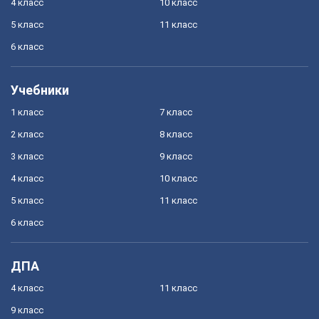
4 класс
10 класс
5 класс
11 класс
6 класс
Учебники
1 класс
7 класс
2 класс
8 класс
3 класс
9 класс
4 класс
10 класс
5 класс
11 класс
6 класс
ДПА
4 класс
11 класс
9 класс