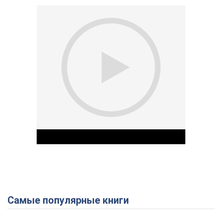
Самые популярные книги
Play Video