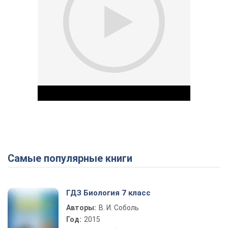
Самые популярные книги
Play Video
ГДЗ Биология 7 класс
Авторы:
В. И. Соболь
Год:
2015