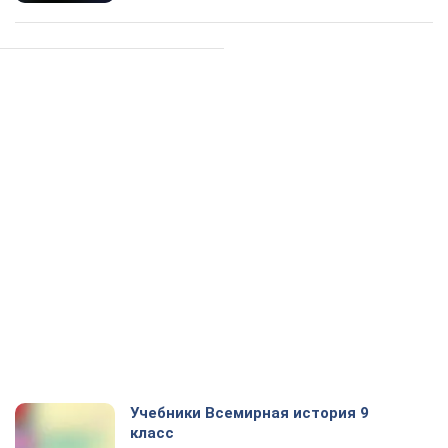
Учебники Всемирная история 9
класс