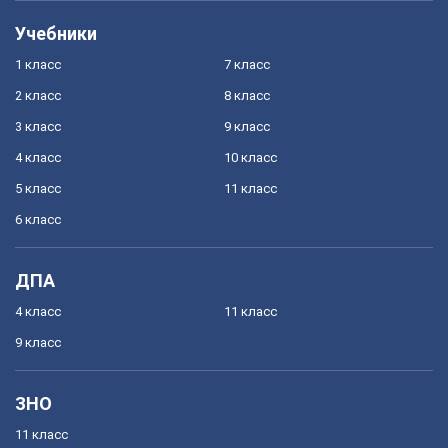
Учебники
1 класс
7 класс
2 класс
8 класс
3 класс
9 класс
4 класс
10 класс
5 класс
11 класс
6 класс
ДПА
4 класс
11 класс
9 класс
ЗНО
11 класс