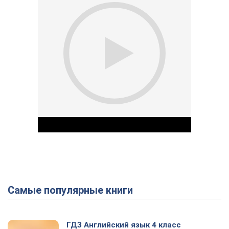
Самые популярные книги
Play Video
ГДЗ Английский язык 4 класс