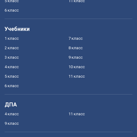
5 класс
11 класс
6 класс
Учебники
1 класс
7 класс
2 класс
8 класс
3 класс
9 класс
4 класс
10 класс
5 класс
11 класс
6 класс
ДПА
4 класс
11 класс
9 класс