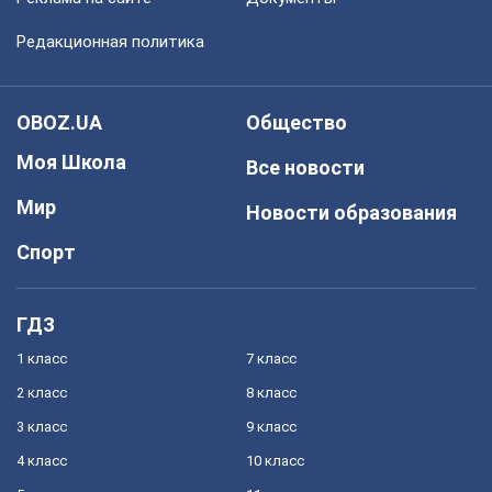
Редакционная политика
OBOZ.UA
Общество
Моя Школа
Все новости
Мир
Новости образования
Спорт
ГДЗ
1 класс
7 класс
2 класс
8 класс
3 класс
9 класс
4 класс
10 класс