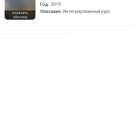
Год:
2019
Описание:
Интегрированный курс
показать
обложку