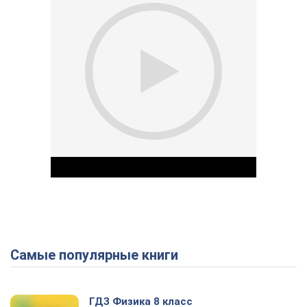
Самые популярные книги
Play Video
ГДЗ Физика 8 класс