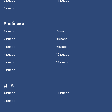
5 класс
11 класс
6 класс
Учебники
1 класс
7 класс
2 класс
8 класс
3 класс
9 класс
4 класс
10 класс
5 класс
11 класс
6 класс
ДПА
4 класс
11 класс
9 класс