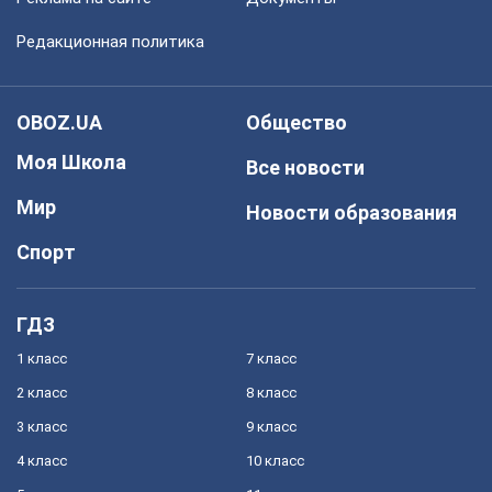
Редакционная политика
OBOZ.UA
Общество
Моя Школа
Все новости
Мир
Новости образования
Спорт
ГДЗ
1 класс
7 класс
2 класс
8 класс
3 класс
9 класс
4 класс
10 класс