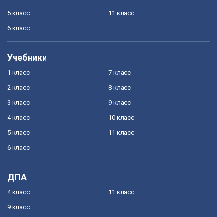
5 класс
11 класс
6 класс
Учебники
1 класс
7 класс
2 класс
8 класс
3 класс
9 класс
4 класс
10 класс
5 класс
11 класс
6 класс
ДПА
4 класс
11 класс
9 класс