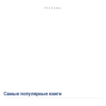
Play Video
Самые популярные книги