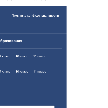
Политика конфиденциальности
образования
9 класс
10 класс
11 класс
9 класс
10 класс
11 класс