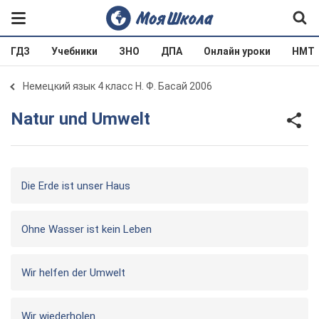
ГДЗ
Учебники
ЗНО
ДПА
Онлайн уроки
НМТ
Немецкий язык 4 класс Н. Ф. Басай 2006
Natur und Umwelt
Die Erde ist unser Haus
Ohne Wasser ist kein Leben
Wir helfen der Umwelt
Wir wiederholen