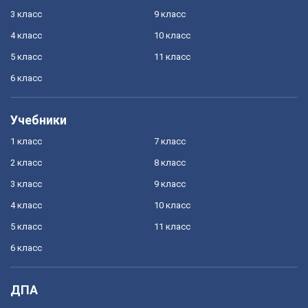
3 класс
9 класс
4 класс
10 класс
5 класс
11 класс
6 класс
Учебники
1 класс
7 класс
2 класс
8 класс
3 класс
9 класс
4 класс
10 класс
5 класс
11 класс
6 класс
ДПА