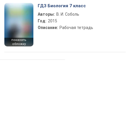
ГДЗ Биология 7 класс
Авторы:
В. И. Соболь
Год:
2015
Описание:
Рабочая тетрадь
показать
обложку