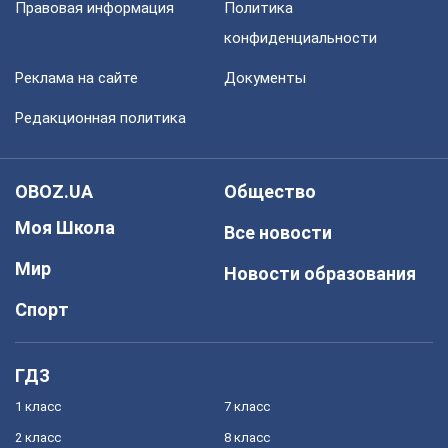
Правовая информация
Политика
конфиденциальности
Реклама на сайте
Документы
Редакционная политика
OBOZ.UA
Общество
Моя Школа
Все новости
Мир
Новости образования
Спорт
ГДЗ
1 класс
7 класс
2 класс
8 класс