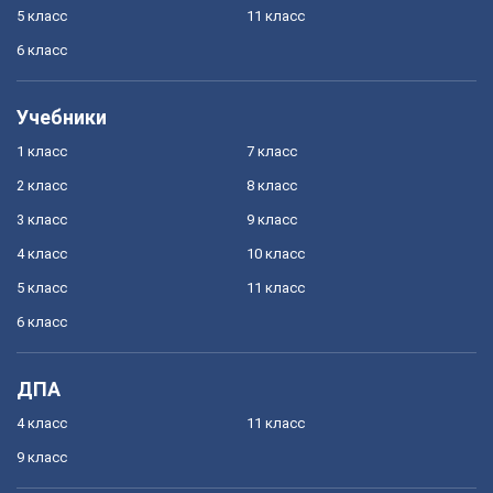
5 класс
11 класс
6 класс
Учебники
1 класс
7 класс
2 класс
8 класс
3 класс
9 класс
4 класс
10 класс
5 класс
11 класс
6 класс
ДПА
4 класс
11 класс
9 класс