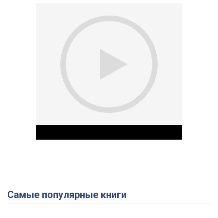
Самые популярные книги
Play Video