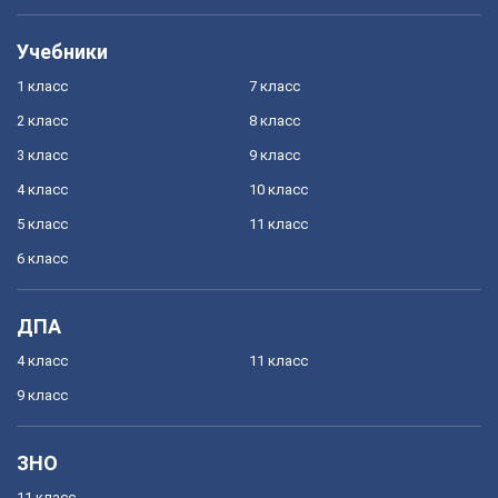
Учебники
1 класс
7 класс
2 класс
8 класс
3 класс
9 класс
4 класс
10 класс
5 класс
11 класс
6 класс
ДПА
4 класс
11 класс
9 класс
ЗНО
11 класс