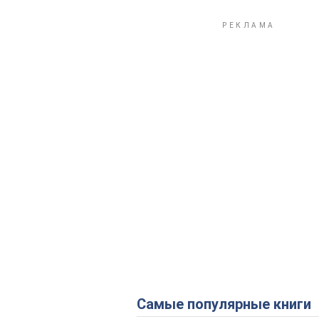
Самые популярные книги