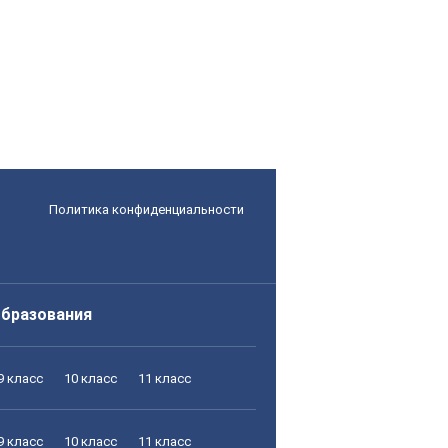
Политика конфиденциальности
образования
9 класс
10 класс
11 класс
9 класс
10 класс
11 класс