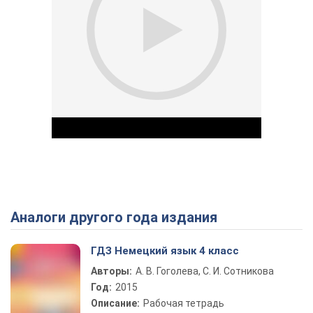
Аналоги другого года издания
Play Video
ГДЗ Немецкий язык 4 класс
Авторы:
А. В. Гоголева, С. И. Сотникова
Год:
2015
Описание:
Рабочая тетрадь