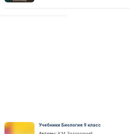
Учебники Биология 9 класс
Авторы:
К.М. Задорожний