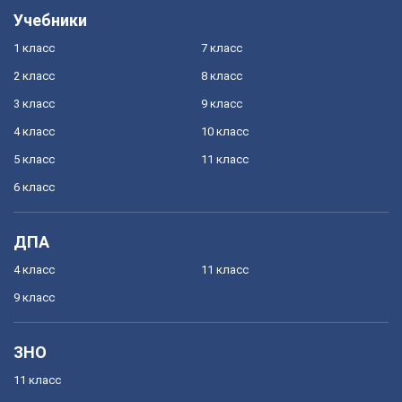
Учебники
1 класс
7 класс
2 класс
8 класс
3 класс
9 класс
4 класс
10 класс
5 класс
11 класс
6 класс
ДПА
4 класс
11 класс
9 класс
ЗНО
11 класс