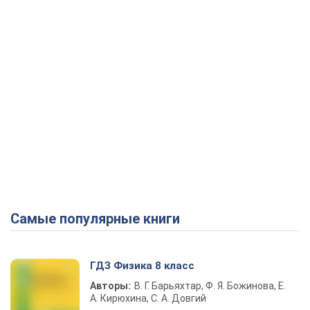
Самые популярные книги
ГДЗ Физика 8 класс
Авторы:
В. Г. Барьяхтар, Ф. Я. Божинова, Е.
А. Кирюхина, С. А. Довгий