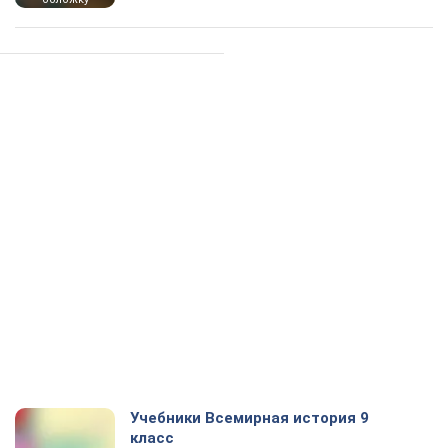
Учебники Всемирная история 9
класс