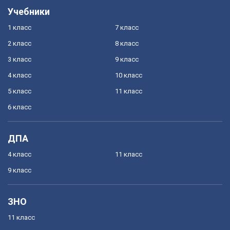
Учебники
1 класс
7 класс
2 класс
8 класс
3 класс
9 класс
4 класс
10 класс
5 класс
11 класс
6 класс
ДПА
4 класс
11 класс
9 класс
ЗНО
11 класс