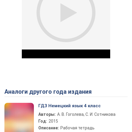
Аналоги другого года издания
Play Video
ГДЗ Немецкий язык 4 класс
Авторы:
А. В. Гоголева, С. И. Сотникова
Год:
2015
Описание:
Рабочая тетрадь