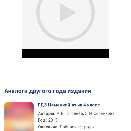
Аналоги другого года издания
Play Video
ГДЗ Немецкий язык 4 класс
Авторы:
А. В. Гоголева, С. И. Сотникова
Год:
2015
Описание:
Рабочая тетрадь