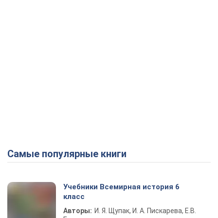
Самые популярные книги
Учебники Всемирная история 6
класс
Авторы:
И. Я. Щупак, И. А. Пискарева, Е.В.