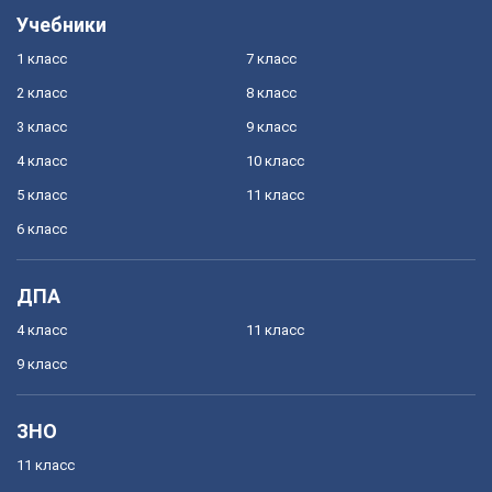
Учебники
1 класс
7 класс
2 класс
8 класс
3 класс
9 класс
4 класс
10 класс
5 класс
11 класс
6 класс
ДПА
4 класс
11 класс
9 класс
ЗНО
11 класс