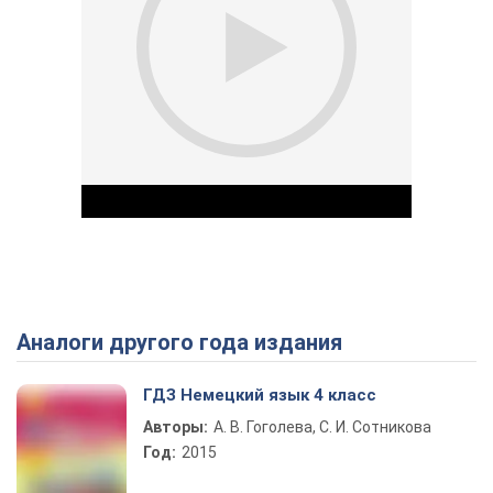
Аналоги другого года издания
Play Video
ГДЗ Немецкий язык 4 класс
Авторы:
А. В. Гоголева, С. И. Сотникова
Год:
2015