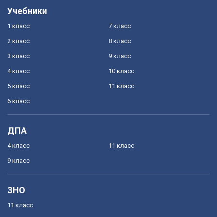
Учебники
1 класс
7 класс
2 класс
8 класс
3 класс
9 класс
4 класс
10 класс
5 класс
11 класс
6 класс
ДПА
4 класс
11 класс
9 класс
ЗНО
11 класс