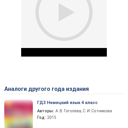
Аналоги другого года издания
Play Video
ГДЗ Немецкий язык 4 класс
Авторы:
А. В. Гоголева, С. И. Сотникова
Год:
2015