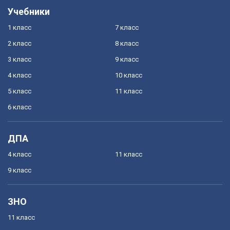
Учебники
1 класс
7 класс
2 класс
8 класс
3 класс
9 класс
4 класс
10 класс
5 класс
11 класс
6 класс
ДПА
4 класс
11 класс
9 класс
ЗНО
11 класс