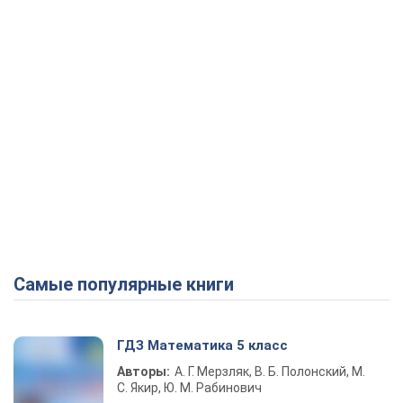
Самые популярные книги
ГДЗ Математика 5 класс
Авторы:
А. Г. Мерзляк, В. Б. Полонский, М.
С. Якир, Ю. М. Рабинович