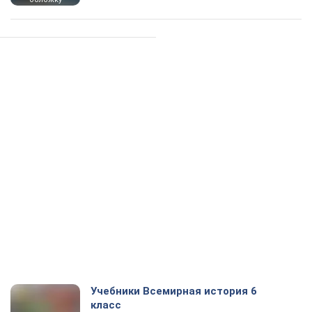
Учебники Всемирная история 6
класс