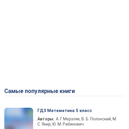
Самые популярные книги
ГДЗ Математика 5 класс
Авторы:
А. Г. Мерзляк, В. Б. Полонский, М.
С. Якир, Ю. М. Рабинович