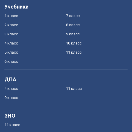
Учебники
1 класс
7 класс
2 класс
8 класс
3 класс
9 класс
4 класс
10 класс
5 класс
11 класс
6 класс
ДПА
4 класс
11 класс
9 класс
ЗНО
11 класс