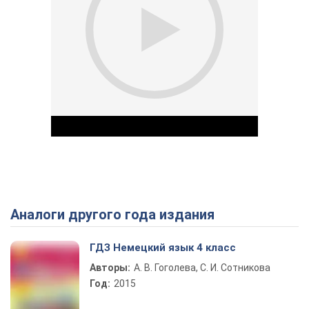
Аналоги другого года издания
Play Video
ГДЗ Немецкий язык 4 класс
Авторы:
А. В. Гоголева, С. И. Сотникова
Год:
2015