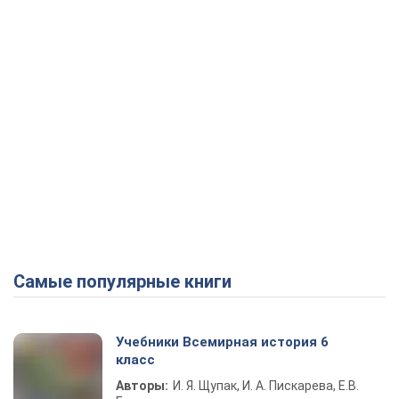
Самые популярные книги
Учебники Всемирная история 6
класс
Авторы:
И. Я. Щупак, И. А. Пискарева, Е.В.