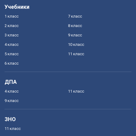
Учебники
1 класс
7 класс
2 класс
8 класс
3 класс
9 класс
4 класс
10 класс
5 класс
11 класс
6 класс
ДПА
4 класс
11 класс
9 класс
ЗНО
11 класс