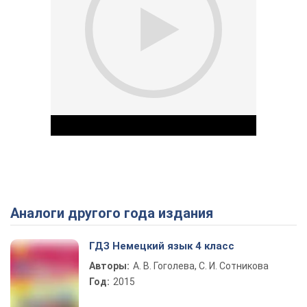
Аналоги другого года издания
Play Video
ГДЗ Немецкий язык 4 класс
Авторы:
А. В. Гоголева, С. И. Сотникова
Год:
2015