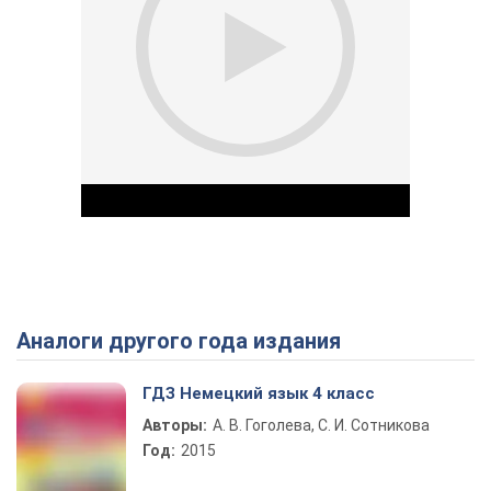
Аналоги другого года издания
Play Video
ГДЗ Немецкий язык 4 класс
Авторы:
А. В. Гоголева, С. И. Сотникова
Год:
2015