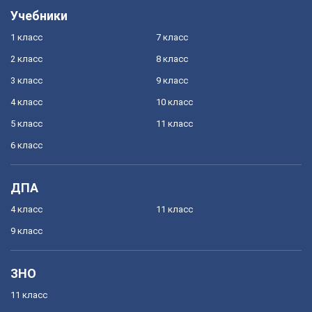
Учебники
1 класс
7 класс
2 класс
8 класс
3 класс
9 класс
4 класс
10 класс
5 класс
11 класс
6 класс
ДПА
4 класс
11 класс
9 класс
ЗНО
11 класс