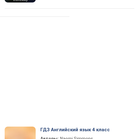
ГДЗ Английский язык 4 класс
Авторы:
Naomi Simmons