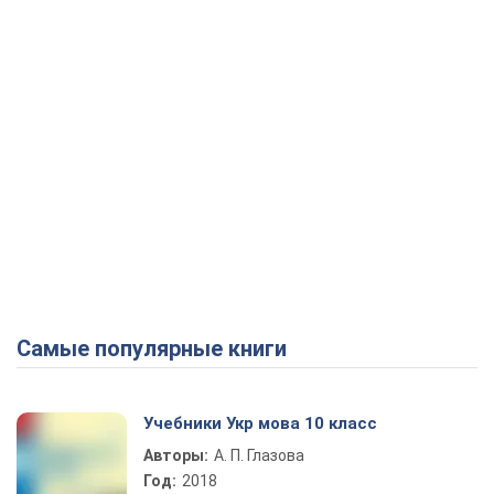
Самые популярные книги
Учебники Укр мова 10 класс
Авторы:
А. П. Глазова
Год:
2018