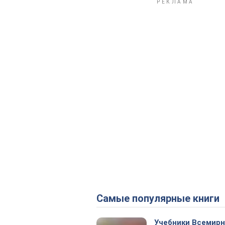
Самые популярные книги
Учебники Всемир