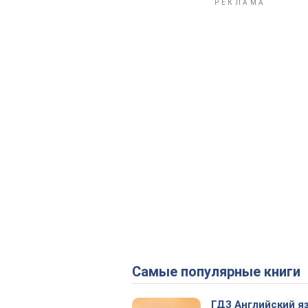
Самые популярные книги
ГДЗ Английский я