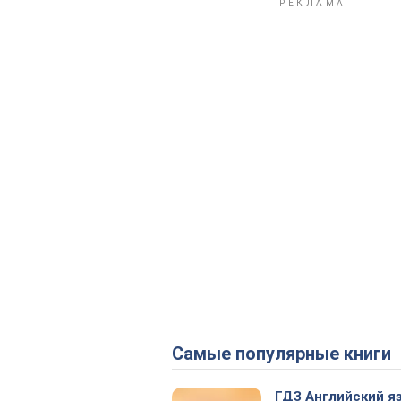
Самые популярные книги
ГДЗ Английский я