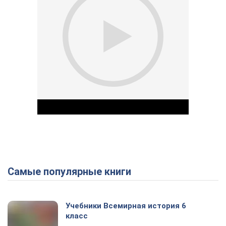
Самые популярные книги
Play Video
Учебники Всемирная история 6
класс