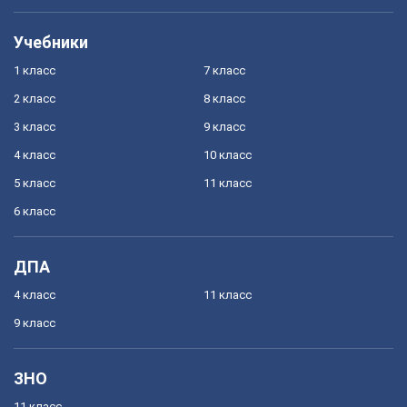
Учебники
1 класс
7 класс
2 класс
8 класс
3 класс
9 класс
4 класс
10 класс
5 класс
11 класс
6 класс
ДПА
4 класс
11 класс
9 класс
ЗНО
11 класс