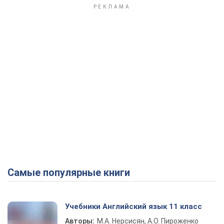
Самые популярные книги
Учебники Английский язык 11 класс
Авторы:
М.А. Нерсисян, А.О. Пироженко