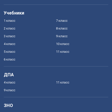
Учебники
1 класс
7 класс
2 класс
8 класс
3 класс
9 класс
4 класс
10 класс
5 класс
11 класс
6 класс
ДПА
4 класс
11 класс
9 класс
ЗНО