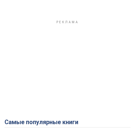
Самые популярные книги