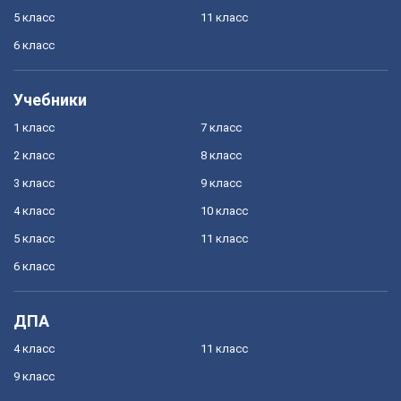
5 класс
11 класс
6 класс
Учебники
1 класс
7 класс
2 класс
8 класс
3 класс
9 класс
4 класс
10 класс
5 класс
11 класс
6 класс
ДПА
4 класс
11 класс
9 класс