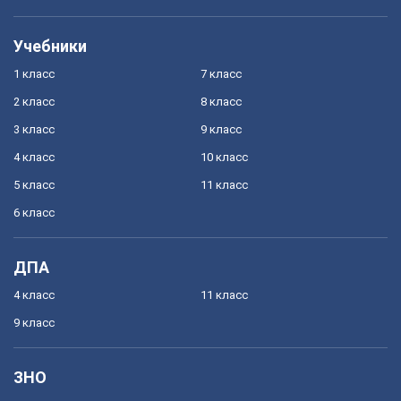
Учебники
1 класс
7 класс
2 класс
8 класс
3 класс
9 класс
4 класс
10 класс
5 класс
11 класс
6 класс
ДПА
4 класс
11 класс
9 класс
ЗНО