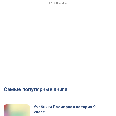
Самые популярные книги
Учебники Всемирная история 9
класс