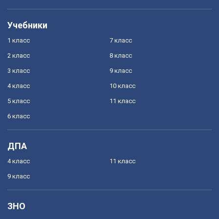
Учебники
1 класс
7 класс
2 класс
8 класс
3 класс
9 класс
4 класс
10 класс
5 класс
11 класс
6 класс
ДПА
4 класс
11 класс
9 класс
ЗНО