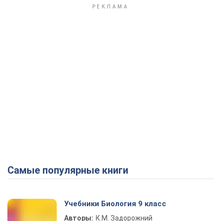
Самые популярные книги
Учебники Биология 9 класс
Авторы:
К.М. Задорожний