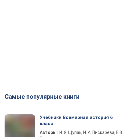
Самые популярные книги
Учебники Всемирная история 6
класс
Авторы:
И. Я. Щупак, И. А. Пискарева, Е.В.