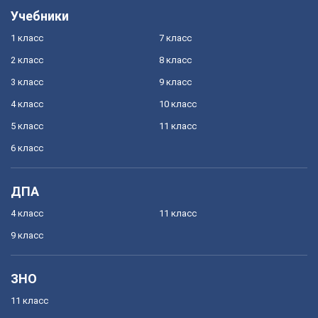
Учебники
1 класс
7 класс
2 класс
8 класс
3 класс
9 класс
4 класс
10 класс
5 класс
11 класс
6 класс
ДПА
4 класс
11 класс
9 класс
ЗНО
11 класс